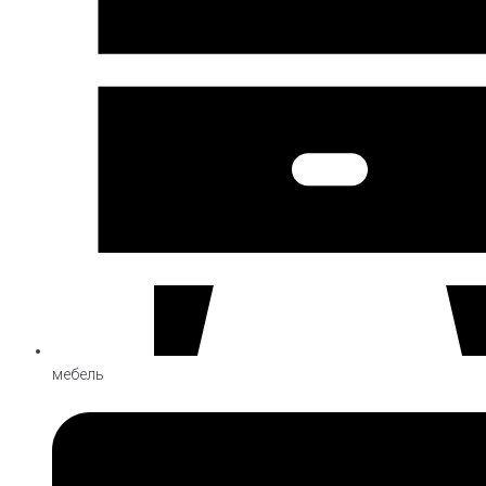
мебель