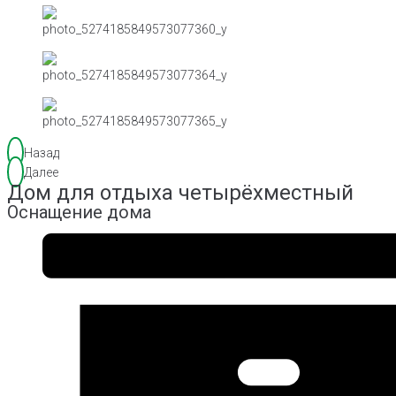
Назад
Далее
Дом для отдыха четырёхместный
Оснащение дома