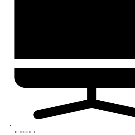
телевизор