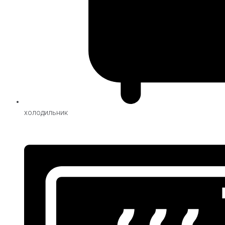
холодильник