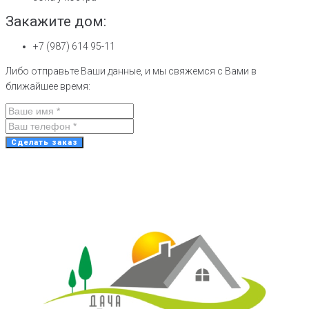
Закажите дом:
+7 (987) 614 95-11
Либо отправьте Ваши данные, и мы свяжемся с Вами в
ближайшее время:
Сделать заказ