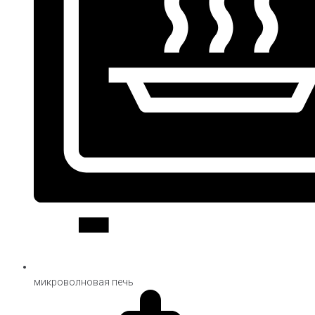
микроволновая печь