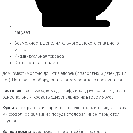
санузел
Возможность дополнительного детского спального
места
Индивидуальная терраса
Общая мангальная зона
Дом вместимостью до 5-ти человек (2 взрослых, 3 детей до 12
лет). Полностью оборудован для комфортного проживания.
Гостиная:
Телевизор, комод, шкаф, диван двуспальный, диван
односпальный, кровать односпальная на втором ярусе.
Кухня:
электрическая варочная панель, холодильник, вытяжка,
микроволновка, чайник, посуда столовая, инвентарь, стол,
стулья.
Ванная комната:
санузел, душевая кабина, раковина с