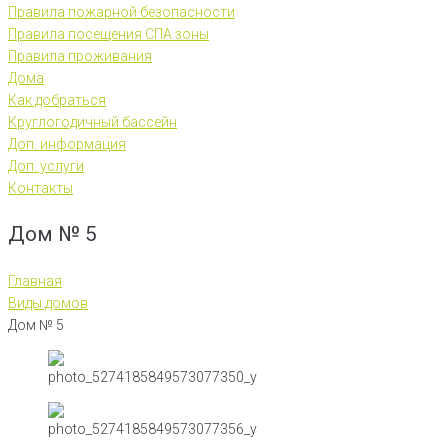
Правила пожарной безопасности
Правила посещения СПА зоны
Правила проживания
Дома
Как добраться
Круглогодичный бассейн
Доп. информация
Доп. услуги
Контакты
Дом № 5
Главная
Виды домов
Дом № 5